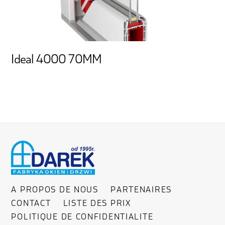
Ideal 4000 70MM
A PROPOS DE NOUS
PARTENAIRES
CONTACT
LISTE DES PRIX
POLITIQUE DE CONFIDENTIALITE