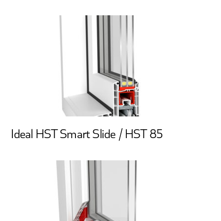
Ideal HST Smart Slide / HST 85