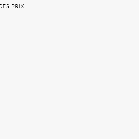
 DES PRIX