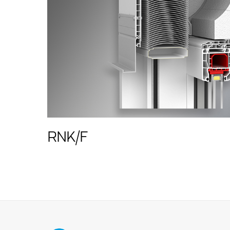
RNK/F