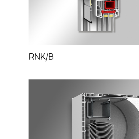
RNK/B