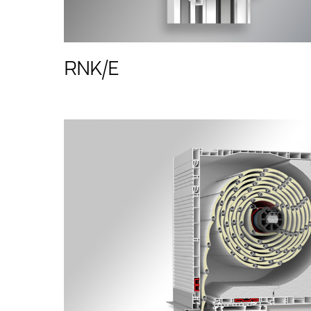
RNK/E